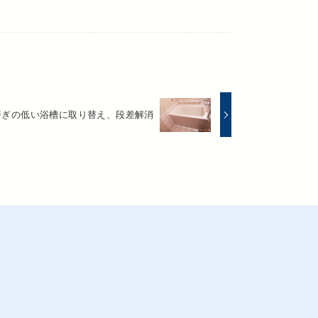
跨ぎの低い浴槽に取り替え、段差解消