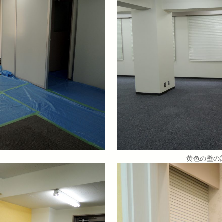
黄色の壁の