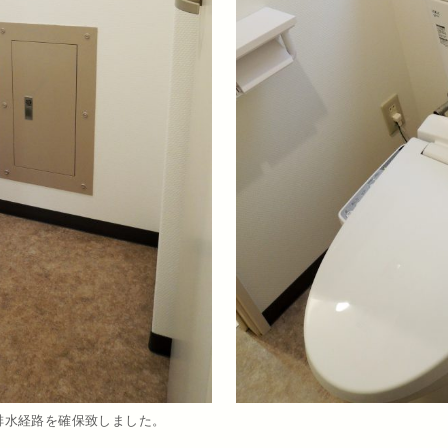
排水経路を確保致しました。