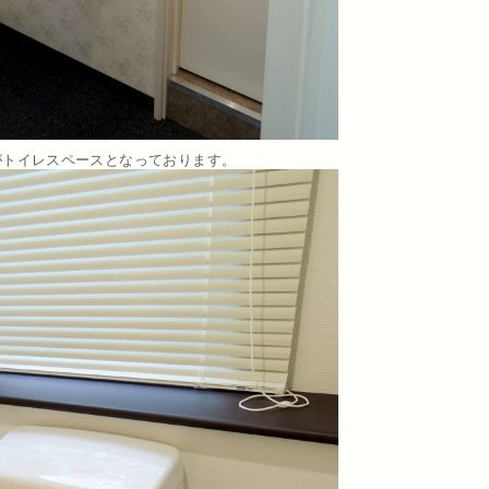
がトイレスペースとなっております。