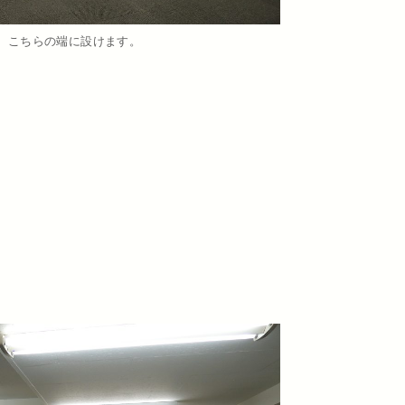
。こちらの端に設けます。