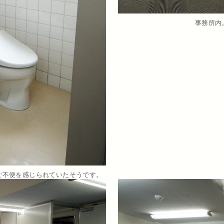
事務所内
ご不便を感じられていたそうです。