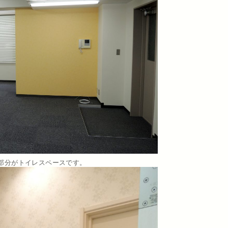
部分がトイレスペースです。