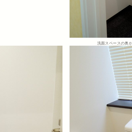
洗面スペースの奥