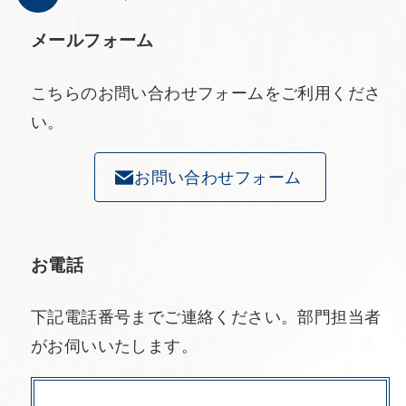
メールフォーム
こちらのお問い合わせフォームをご利用くださ
い。
お問い合わせフォーム
お電話
下記電話番号までご連絡ください。部門担当者
がお伺いいたします。