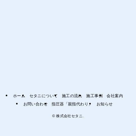
ホーム
セタニについて
施工の流れ
施工事例
会社案内
お問い合わせ
指圧器「親指代わり」
お知らせ
©
株式会社セタニ.