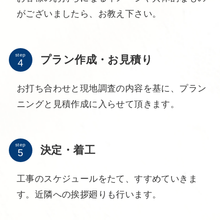
がございましたら、お教え下さい。
step
プラン作成・お見積り
お打ち合わせと現地調査の内容を基に、プラン
ニングと見積作成に入らせて頂きます。
step
決定・着工
工事のスケジュールをたて、すすめていきま
す。近隣への挨拶廻りも行います。