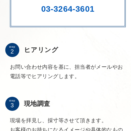
03-3264-3601
step
ヒアリング
お問い合わせ内容を基に、担当者がメールやお
電話等でヒアリングします。
step
現地調査
現場を拝見し、採寸等させて頂きます。
お客様のお持ちになるイメージや具体的なもの