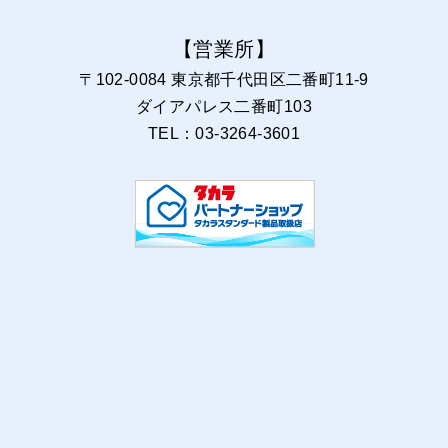
【営業所】
〒102-0084 東京都千代田区二番町11-9
ダイアパレス二番町103
TEL：03-3264-3601