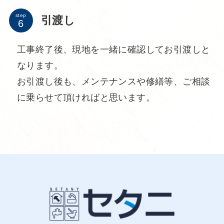
step
引渡し
工事終了後、現地を一緒に確認してお引渡しと
なります。
お引渡し後も、メンテナンスや修繕等、ご相談
に乗らせて頂ければと思います。