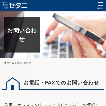
NEMU
お問い合わ
せ
ホーム
お問い合わせ
お電話・FAXでのお問い合わせ
住宅・オフィスのリフォームについて、お気軽に