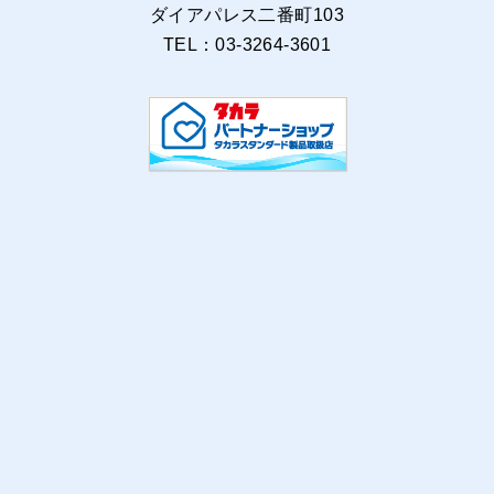
ダイアパレス二番町103
TEL：03-3264-3601