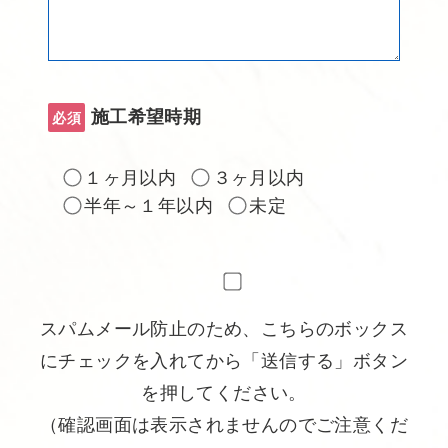
施工希望時期
必須
１ヶ月以内
３ヶ月以内
半年～１年以内
未定
スパムメール防止のため、こちらのボックス
にチェックを入れてから「送信する」ボタン
を押してください。
（確認画面は表示されませんのでご注意くだ