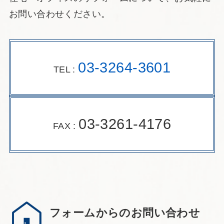
お問い合わせください。
03-3264-3601
TEL :
03-3261-4176
FAX :
フォームからのお問い合わせ