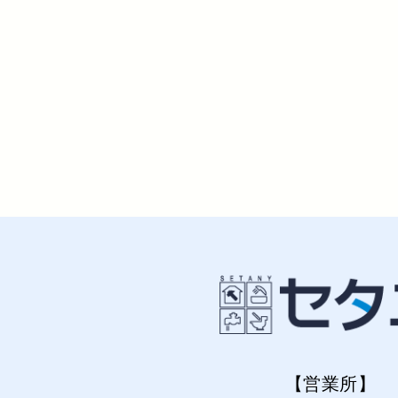
【営業所】