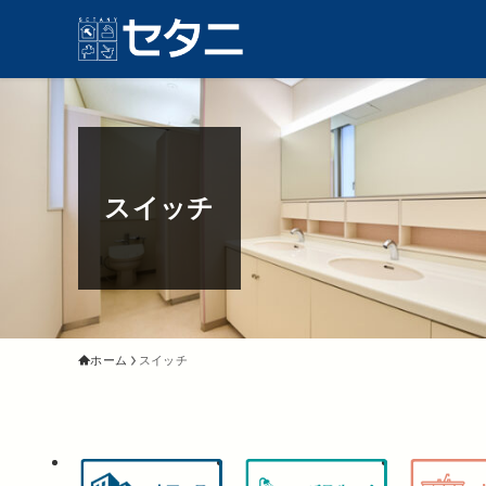
スイッチ
ホーム
スイッチ